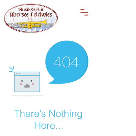
There’s Nothing
Here...