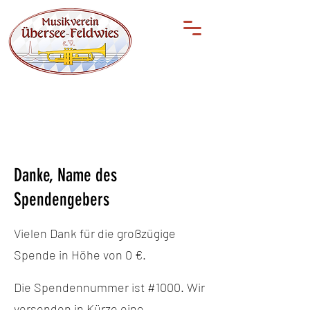
Danke, Name des
Spendengebers
Vielen Dank für die großzügige
Spende in Höhe von 0 €.
Die Spendennummer ist #1000. Wir
versenden in Kürze eine