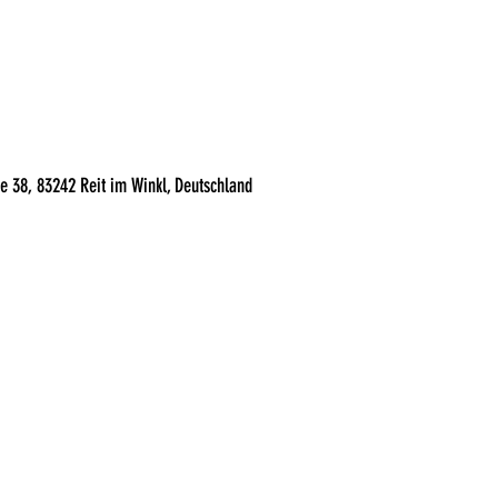
ße 38, 83242 Reit im Winkl, Deutschland