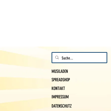
MUSILADEN
SPREADSHOP
KONTAKT
IMPRESSUM
DATENSCHUTZ