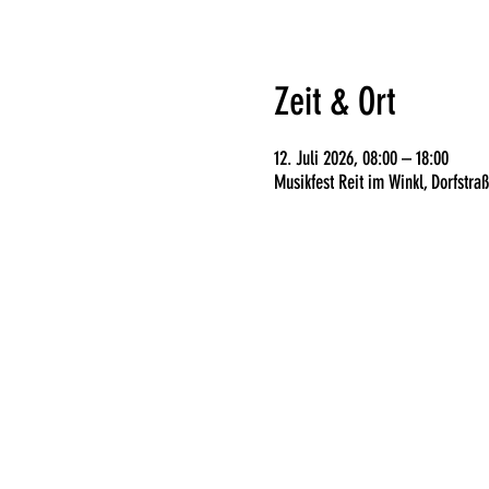
Zeit & Ort
12. Juli 2026, 08:00 – 18:00
Musikfest Reit im Winkl, Dorfstra