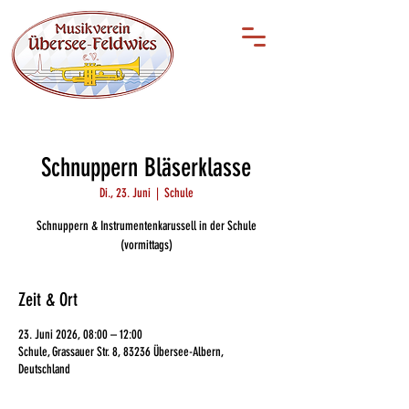
Schnuppern Bläserklasse
Di., 23. Juni
  |  
Schule
Schnuppern & Instrumentenkarussell in der Schule
(vormittags)
Zeit & Ort
23. Juni 2026, 08:00 – 12:00
Schule, Grassauer Str. 8, 83236 Übersee-Albern,
Deutschland