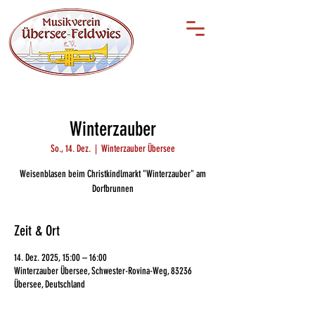
Winterzauber
So., 14. Dez.
  |  
Winterzauber Übersee
Weisenblasen beim Christkindlmarkt "Winterzauber" am
Dorfbrunnen
Zeit & Ort
14. Dez. 2025, 15:00 – 16:00
Winterzauber Übersee, Schwester-Rovina-Weg, 83236
Übersee, Deutschland