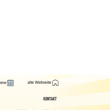
alte Webseite
mine
KONTAKT