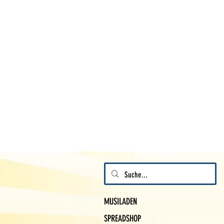
MUSILADEN
SPREADSHOP