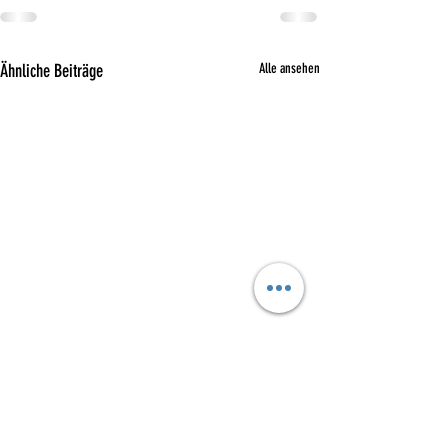
Ähnliche Beiträge
Alle ansehen