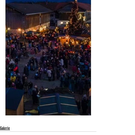
Galerie