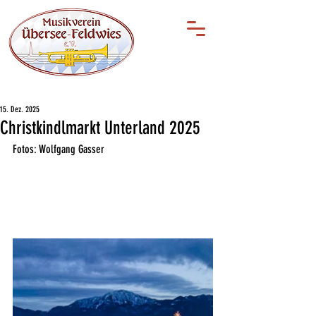
15. Dez. 2025
Christkindlmarkt Unterland 2025
Fotos: Wolfgang Gasser