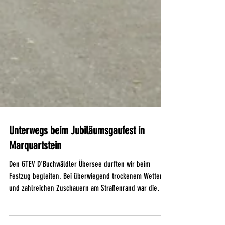
Unterwegs beim Jubiläumsgaufest in
Marquartstein