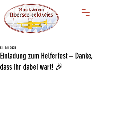
31. Juli 2025
Einladung zum Helferfest – Danke,
dass ihr dabei wart! 🎉