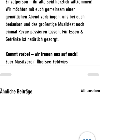
Einzelperson – ihr alle seid herzlich willkommen!
Wir möchten mit euch gemeinsam einen 
gemütlichen Abend verbringen, uns bei euch 
bedanken und das großartige Musikfest noch 
einmal Revue passieren lassen. Für Essen & 
Getränke ist natürlich gesorgt.
Kommt vorbei – wir freuen uns auf euch!
Euer Musikverein Übersee-Feldwies
Ähnliche Beiträge
Alle ansehen