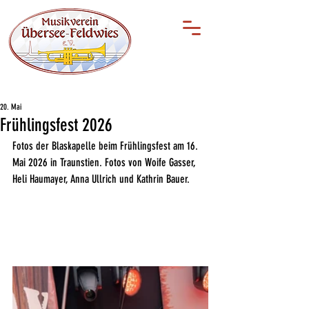
20. Mai
Frühlingsfest 2026
Fotos der Blaskapelle beim Frühlingsfest am 16. 
Mai 2026 in Traunstien. Fotos von Woife Gasser, 
Heli Haumayer, Anna Ullrich und Kathrin Bauer.