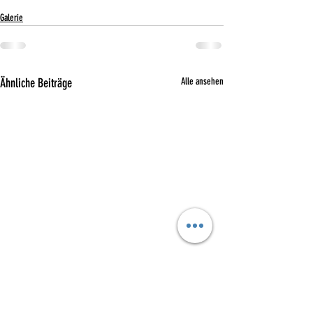
Galerie
Ähnliche Beiträge
Alle ansehen