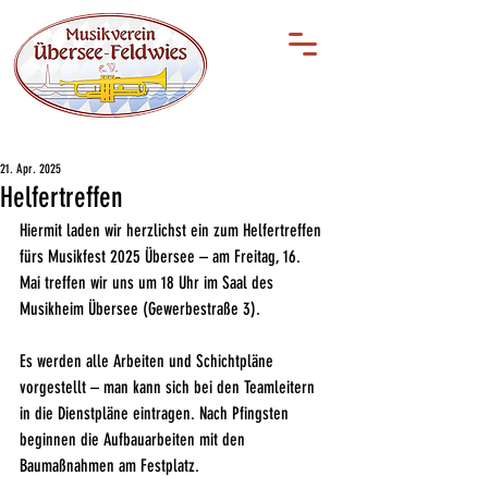
21. Apr. 2025
Helfertreffen
Hiermit laden wir herzlichst ein zum Helfertreffen 
fürs Musikfest 2025 Übersee – am Freitag, 16. 
Mai treffen wir uns um 18 Uhr im Saal des 
Musikheim Übersee (Gewerbestraße 3).
Es werden alle Arbeiten und Schichtpläne 
vorgestellt – man kann sich bei den Teamleitern 
in die Dienstpläne eintragen. Nach Pfingsten 
beginnen die Aufbauarbeiten mit den 
Baumaßnahmen am Festplatz.