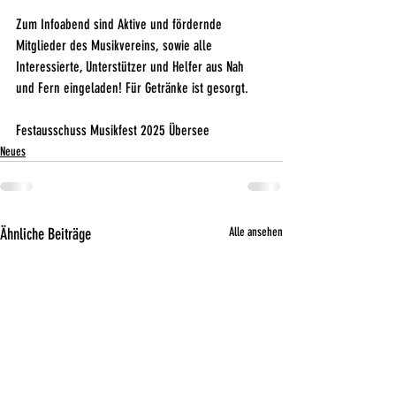
Zum Infoabend sind Aktive und fördernde 
Mitglieder des Musikvereins, sowie alle 
Interessierte, Unterstützer und Helfer aus Nah 
und Fern eingeladen! Für Getränke ist gesorgt.
Festausschuss Musikfest 2025 Übersee
Neues
Ähnliche Beiträge
Alle ansehen