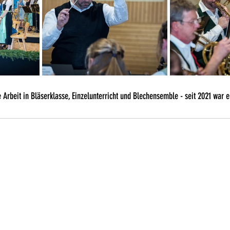
 Arbeit in Bläserklasse, Einzelunterricht und Blechensemble - seit 2021 war er