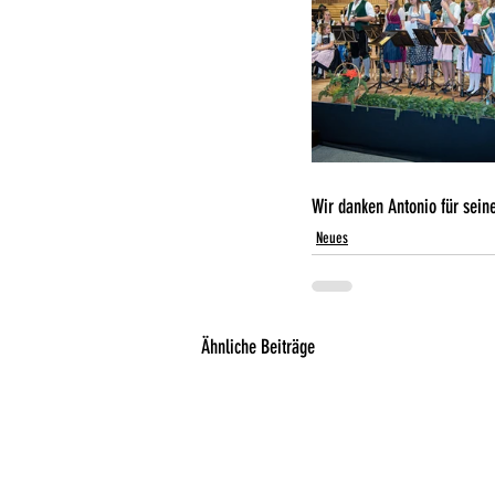
Wir danken Antonio für seine
Neues
Ähnliche Beiträge