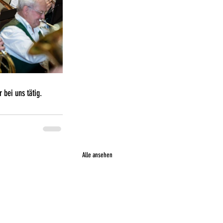
 bei uns tätig.
Alle ansehen