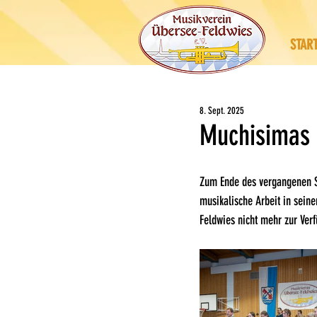
STAR
8. Sept. 2025
Muchisimas 
Zum Ende des vergangenen Sch
musikalische Arbeit in sein
Feldwies nicht mehr zur Ver