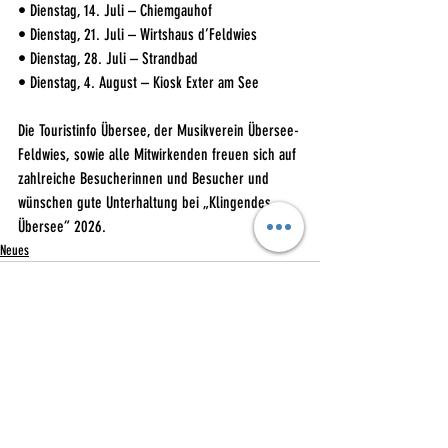
• Dienstag, 14. Juli – Chiemgauhof
• Dienstag, 21. Juli – Wirtshaus d’Feldwies
• Dienstag, 28. Juli – Strandbad
• Dienstag, 4. August – Kiosk Exter am See
Die Touristinfo Übersee, der Musikverein Übersee-
Feldwies, sowie alle Mitwirkenden freuen sich auf 
zahlreiche Besucherinnen und Besucher und 
wünschen gute Unterhaltung bei „Klingendes 
Übersee“ 2026.
Neues
Ähnliche Beiträge
Alle ansehen