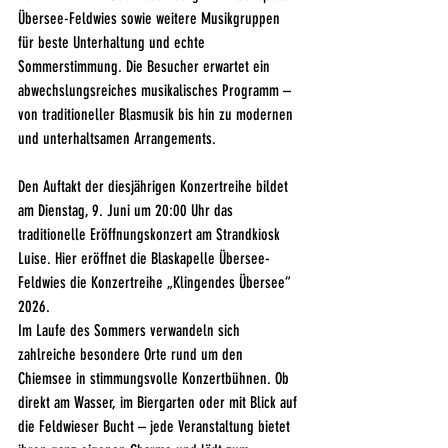
Übersee-Feldwies sowie weitere Musikgruppen 
für beste Unterhaltung und echte 
Sommerstimmung. Die Besucher erwartet ein 
abwechslungsreiches musikalisches Programm – 
von traditioneller Blasmusik bis hin zu modernen 
und unterhaltsamen Arrangements.
Den Auftakt der diesjährigen Konzertreihe bildet 
am Dienstag, 9. Juni um 20:00 Uhr das 
traditionelle Eröffnungskonzert am Strandkiosk 
Luise. Hier eröffnet die Blaskapelle Übersee-
Feldwies die Konzertreihe „Klingendes Übersee“ 
2026.
Im Laufe des Sommers verwandeln sich 
zahlreiche besondere Orte rund um den 
Chiemsee in stimmungsvolle Konzertbühnen. Ob 
direkt am Wasser, im Biergarten oder mit Blick auf 
die Feldwieser Bucht – jede Veranstaltung bietet 