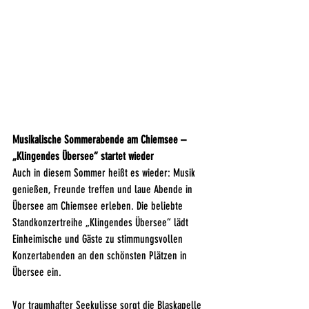
Musikalische Sommerabende am Chiemsee – 
„Klingendes Übersee“ startet wieder
Auch in diesem Sommer heißt es wieder: Musik 
genießen, Freunde treffen und laue Abende in 
Übersee am Chiemsee erleben. Die beliebte 
Standkonzertreihe „Klingendes Übersee“ lädt 
Einheimische und Gäste zu stimmungsvollen 
Konzertabenden an den schönsten Plätzen in 
Übersee ein.
Vor traumhafter Seekulisse sorgt die Blaskapelle 